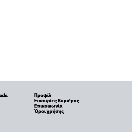
ads
Προφίλ
Ευκαιρίες Καριέρας
Επικοινωνία
Όροι χρήσης