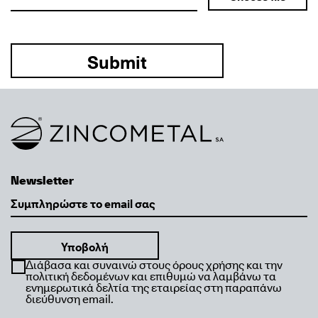
Link to homepage
Newsletter
Email
Διάβασα και συναινώ στους όρους χρήσης και την
πολιτική δεδομένων και επιθυμώ να λαμβάνω τα
ενημερωτικά δελτία της εταιρείας στη παραπάνω
διεύθυνση email.