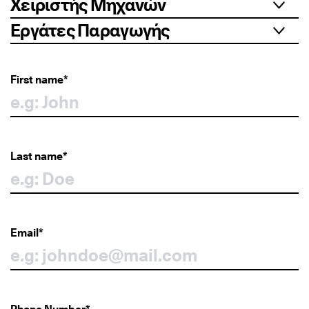
Χειριστής Μηχανών
Εργάτες Παραγωγής
First name*
Last name*
Email*