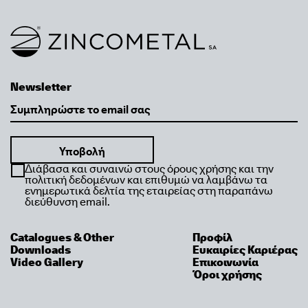
Link to homepage
Newsletter
Email
Διάβασα και συναινώ στους όρους χρήσης και την
πολιτική δεδομένων και επιθυμώ να λαμβάνω τα
ενημερωτικά δελτία της εταιρείας στη παραπάνω
διεύθυνση email.
Catalogues & Other
Προφίλ
Downloads
Ευκαιρίες Καριέρας
Video Gallery
Επικοινωνία
Όροι χρήσης