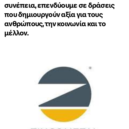
συνέπεια, επενδύουμε σε δράσεις
που δημιουργούν αξία για τους
ανθρώπους, την κοινωνία και το
μέλλον.