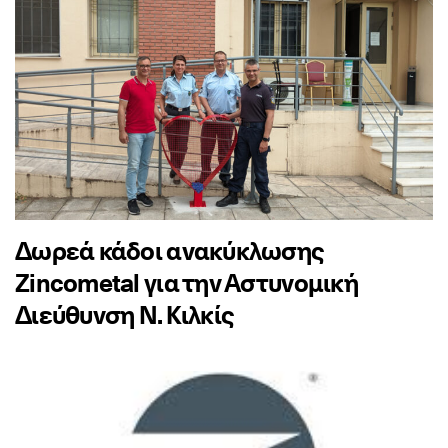
Δωρεά κάδοι ανακύκλωσης
Zincometal για την Αστυνομική
Διεύθυνση Ν. Κιλκίς