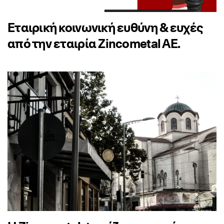
Εταιρική κοινωνική ευθύνη & ευχές
από την εταιρία Zincometal AE.