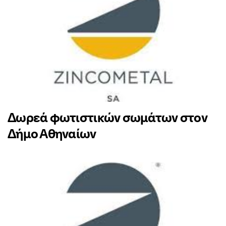
Δωρεά φωτιστικών σωμάτων στον
Δήμο Αθηναίων