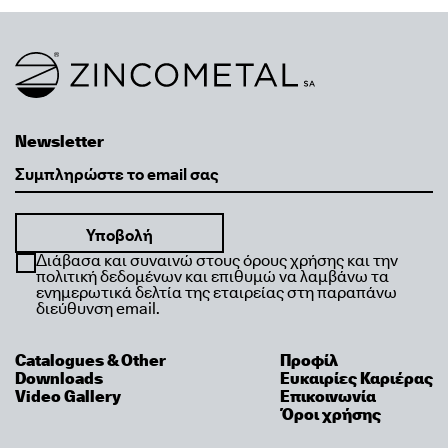
Link to homepage
Newsletter
Email
Διάβασα και συναινώ στους όρους χρήσης και την
πολιτική δεδομένων και επιθυμώ να λαμβάνω τα
ενημερωτικά δελτία της εταιρείας στη παραπάνω
διεύθυνση email.
Catalogues & Other
Προφίλ
Downloads
Ευκαιρίες Καριέρας
Video Gallery
Επικοινωνία
Όροι χρήσης