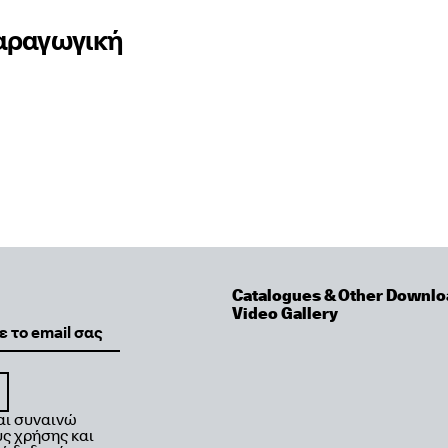
παραγωγική
Catalogues & Other Downlo
Video Gallery
αι συναινώ
ς χρήσης και