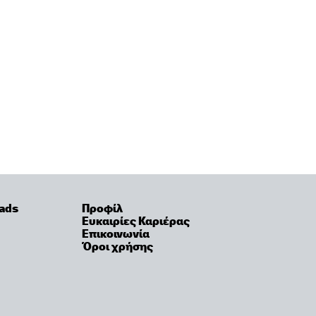
ads
Προφίλ
Ευκαιρίες Καριέρας
Επικοινωνία
Όροι χρήσης