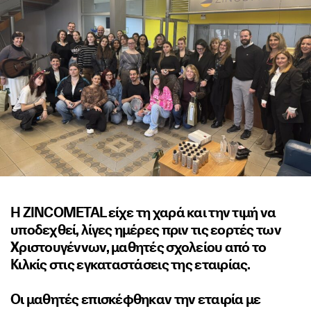
Η ZINCOMETAL είχε τη χαρά και την τιμή να
υποδεχθεί, λίγες ημέρες πριν τις εορτές των
Χριστουγέννων, μαθητές σχολείου από το
Κιλκίς στις εγκαταστάσεις της εταιρίας.
Οι μαθητές επισκέφθηκαν την εταιρία με