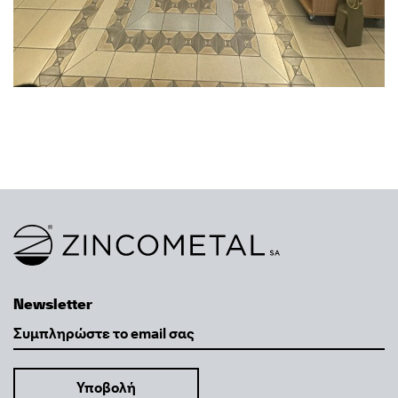
Link to homepage
Newsletter
Email