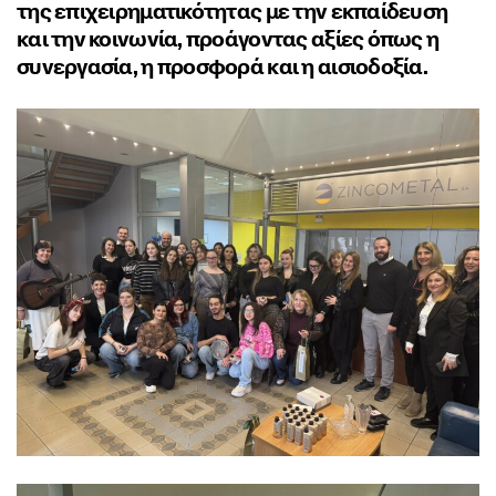
της επιχειρηματικότητας με την εκπαίδευση
και την κοινωνία, προάγοντας αξίες όπως η
συνεργασία, η προσφορά και η αισιοδοξία.