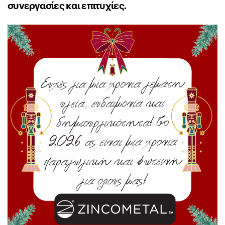
συνεργασίες και επιτυχίες.