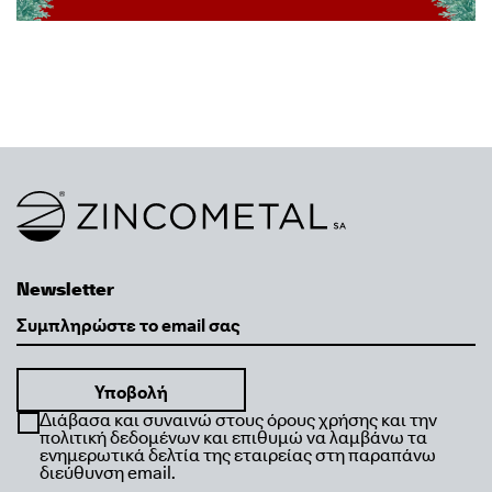
Link to homepage
Newsletter
Email
Διάβασα και συναινώ στους όρους χρήσης και την
πολιτική δεδομένων και επιθυμώ να λαμβάνω τα
ενημερωτικά δελτία της εταιρείας στη παραπάνω
διεύθυνση email.