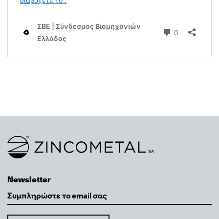
Link to homepage
Newsletter
Email