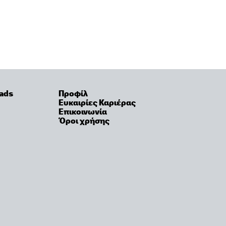
ads
Προφίλ
Ευκαιρίες Καριέρας
Επικοινωνία
Όροι χρήσης