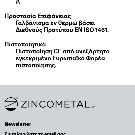
A
Προστασία Επιφάνειας
Γαλβάνισμα εν θερμώ βάσει
Διεθνούς Προτύπου EN ISO 1461.
Πιστοποιητικά
Πιστοποίηση CE από ανεξάρτητο
εγκεκριμένο Ευρωπαϊκό Φορέα
πιστοποίησης.
Link to homepage
Newsletter
Email