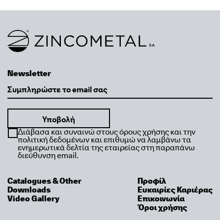
Link to homepage
Newsletter
Email
Διάβασα και συναινώ στους όρους χρήσης και την
πολιτική δεδομένων και επιθυμώ να λαμβάνω τα
ενημερωτικά δελτία της εταιρείας στη παραπάνω
διεύθυνση email.
Catalogues & Other
Προφίλ
Downloads
Ευκαιρίες Καριέρας
Video Gallery
Επικοινωνία
Όροι χρήσης