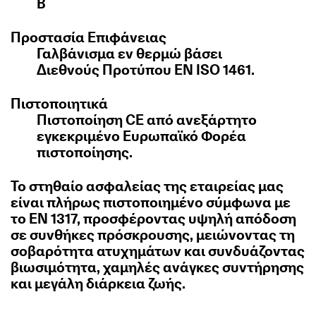
B
Προστασία Επιφάνειας
Γαλβάνισμα εν θερμώ βάσει
Διεθνούς Προτύπου EN ISO 1461.
Πιστοποιητικά
Πιστοποίηση CE από ανεξάρτητο
εγκεκριμένο Ευρωπαϊκό Φορέα
πιστοποίησης.
Το στηθαίο ασφαλείας της εταιρείας μας
είναι πλήρως πιστοποιημένο σύμφωνα με
το EN 1317, προσφέροντας υψηλή απόδοση
σε συνθήκες πρόσκρουσης, μειώνοντας τη
σοβαρότητα ατυχημάτων και συνδυάζοντας
βιωσιμότητα, χαμηλές ανάγκες συντήρησης
και μεγάλη διάρκεια ζωής.