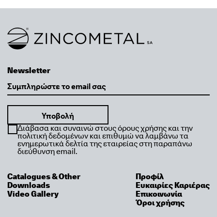
Link to homepage
Newsletter
Email
Διάβασα και συναινώ στους όρους χρήσης και την
πολιτική δεδομένων και επιθυμώ να λαμβάνω τα
ενημερωτικά δελτία της εταιρείας στη παραπάνω
διεύθυνση email.
Catalogues & Other
Προφίλ
Downloads
Ευκαιρίες Καριέρας
Video Gallery
Επικοινωνία
Όροι χρήσης