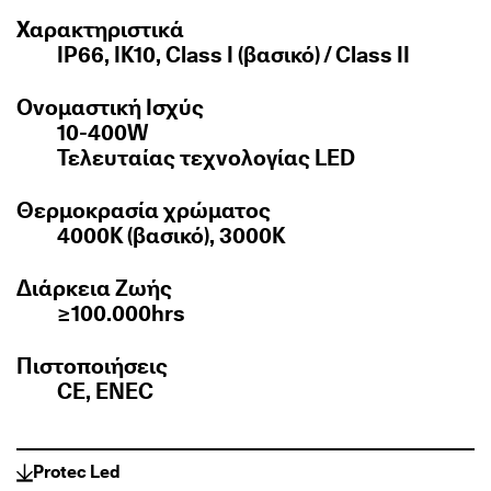
Χαρακτηριστικά
IP66, IK10, Class I (βασικό) / Class II
Ονομαστική Ισχύς
10-400W
Τελευταίας τεχνολογίας LED
Θερμοκρασία χρώματος
4000K (βασικό), 3000K
Διάρκεια Ζωής
≥100.000hrs
Πιστοποιήσεις
CE, ENEC
Protec Led