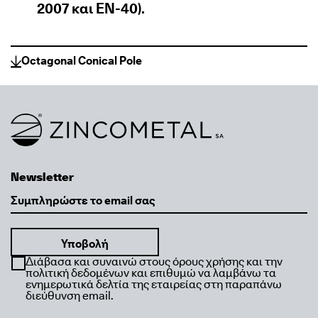
2007 και ΕΝ-40).
Octagonal Conical Pole
Link to homepage
Newsletter
Email
Διάβασα και συναινώ στους όρους χρήσης και την
πολιτική δεδομένων και επιθυμώ να λαμβάνω τα
ενημερωτικά δελτία της εταιρείας στη παραπάνω
διεύθυνση email.