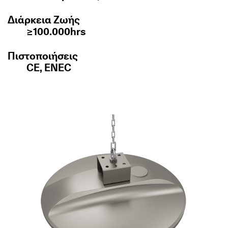
Διάρκεια Ζωής
≥100.000hrs
Πιστοποιήσεις
CE, ENEC