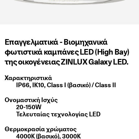
Επαγγελματικά - Βιομηχανικά
φωτιστικά καμπάνες LED (High Bay)
της οικογένειας ZINLUX Galaxy LED.
Χαρακτηριστικά
IP66, IK10, Class I (βασικό) / Class II
Ονομαστική Ισχύς
20-150W
Τελευταίας τεχνολογίας LED
Θερμοκρασία χρώματος
4000K (βασικό), 3000K