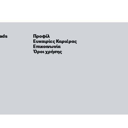
ads
Προφίλ
Ευκαιρίες Καριέρας
Επικοινωνία
Όροι χρήσης