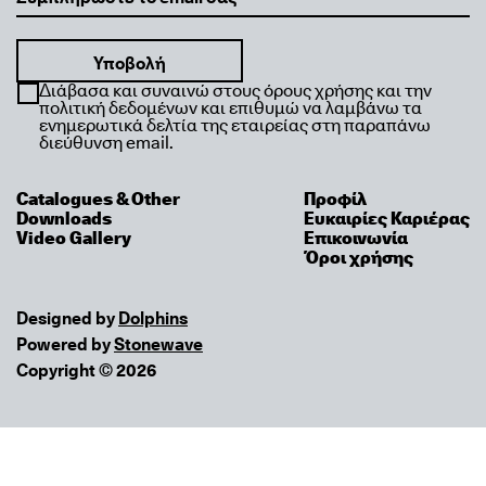
Διάβασα και συναινώ στους όρους χρήσης και την
πολιτική δεδομένων και επιθυμώ να λαμβάνω τα
ενημερωτικά δελτία της εταιρείας στη παραπάνω
διεύθυνση email.
Catalogues & Other
Προφίλ
Downloads
Ευκαιρίες Καριέρας
Video Gallery
Επικοινωνία
Όροι χρήσης
Designed by
Dolphins
Powered by
Stonewave
Copyright © 2026