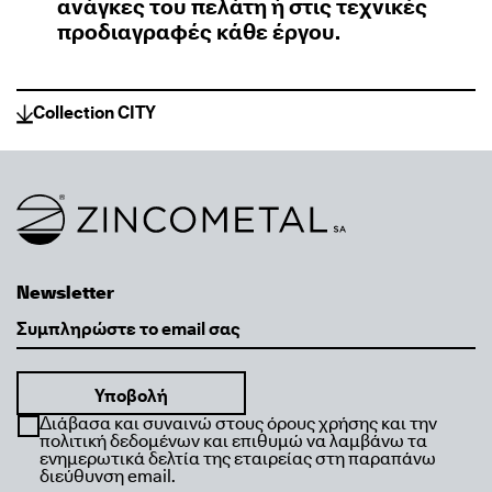
ανάγκες του πελάτη ή στις τεχνικές
προδιαγραφές κάθε έργου.
Collection CITY
Link to homepage
Newsletter
Email
Διάβασα και συναινώ στους όρους χρήσης και την
πολιτική δεδομένων και επιθυμώ να λαμβάνω τα
ενημερωτικά δελτία της εταιρείας στη παραπάνω
διεύθυνση email.