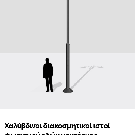
Χαλύβδινοι διακοσμητικοί ιστοί