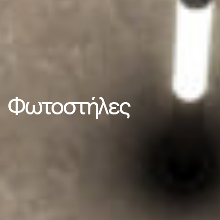
Φωτοστήλες