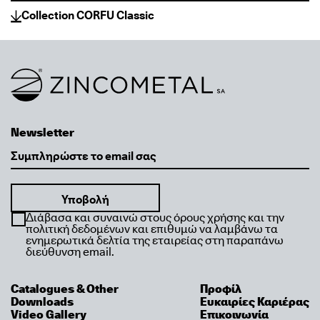
Collection CORFU Classic
Link to homepage
Newsletter
Email
Διάβασα και συναινώ στους όρους χρήσης και την
πολιτική δεδομένων και επιθυμώ να λαμβάνω τα
ενημερωτικά δελτία της εταιρείας στη παραπάνω
διεύθυνση email.
Catalogues & Other
Προφίλ
Downloads
Ευκαιρίες Καριέρας
Video Gallery
Επικοινωνία