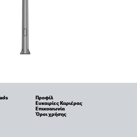
ads
Προφίλ
Ευκαιρίες Καριέρας
Επικοινωνία
Όροι χρήσης