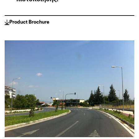
Product Brochure