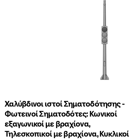
Χαλύβδινοι ιστοί Σηματοδότησης -
Φωτεινοί Σηματοδότες: Κωνικοί
εξαγωνικοί με βραχίονα,
Τηλεσκοπικοί με βραχίονα, Κυκλικοί