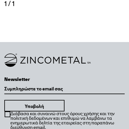
1 / 1
Link to homepage
Newsletter
Email
Διάβασα και συναινώ στους όρους χρήσης και την
πολιτική δεδομένων και επιθυμώ να λαμβάνω τα
ενημερωτικά δελτία της εταιρείας στη παραπάνω
διεύθυνση email.