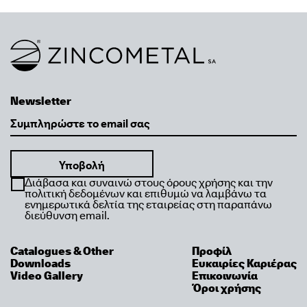
Link to homepage
Newsletter
Email
Διάβασα και συναινώ στους όρους χρήσης και την
πολιτική δεδομένων και επιθυμώ να λαμβάνω τα
ενημερωτικά δελτία της εταιρείας στη παραπάνω
διεύθυνση email.
Catalogues & Other
Προφίλ
Downloads
Ευκαιρίες Καριέρας
Video Gallery
Επικοινωνία
Όροι χρήσης