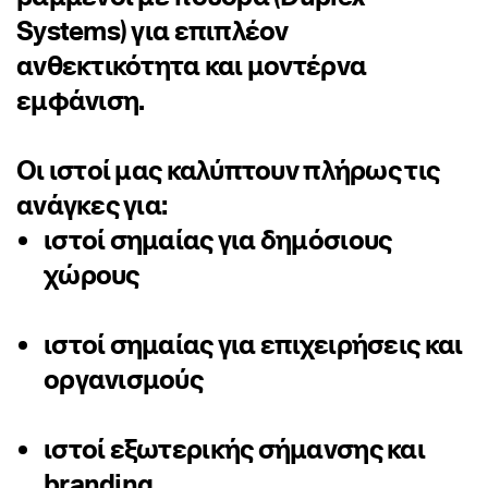
Systems) για επιπλέον
ανθεκτικότητα και μοντέρνα
εμφάνιση.
Οι ιστοί μας καλύπτουν πλήρως τις
ανάγκες για:
ιστοί σημαίας για δημόσιους
χώρους
ιστοί σημαίας για επιχειρήσεις και
οργανισμούς
ιστοί εξωτερικής σήμανσης και
branding