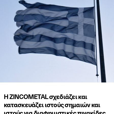
Η ZINCOMETAL σχεδιάζει και
κατασκευάζει ιστούς σημαιών και
ιστούς για διαφημιστικές πινακίδες