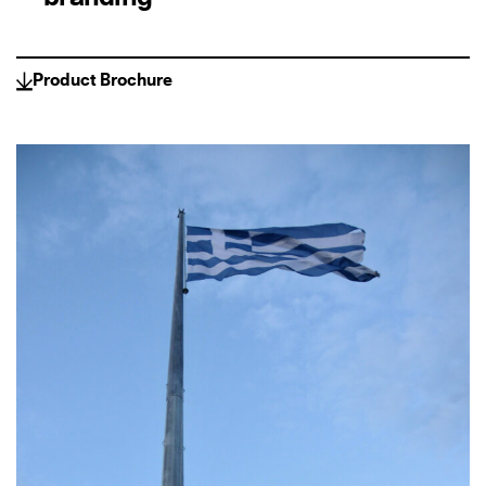
Product Brochure