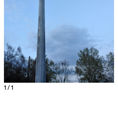
1 / 1